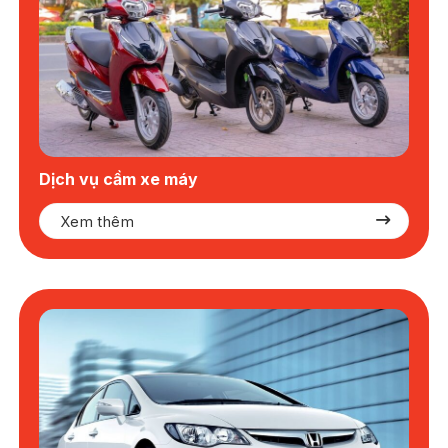
Dịch vụ cầm xe máy
Xem thêm