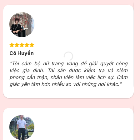
Cô Huyền
“Tôi cầm bộ nữ trang vàng để giải quyết công
việc gia đình. Tài sản được kiểm tra và niêm
phong cẩn thận, nhân viên làm việc lịch sự. Cảm
giác yên tâm hơn nhiều so với những nơi khác.”