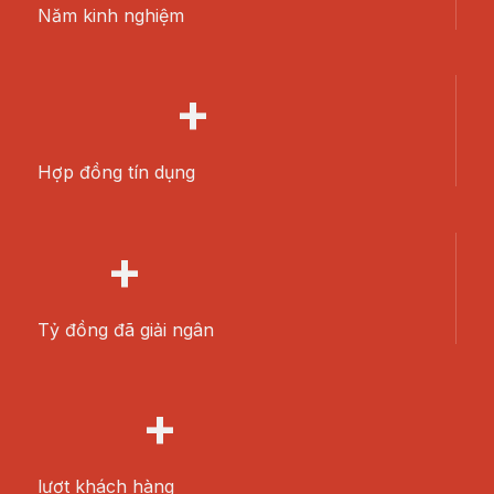
Năm kinh nghiệm
+
Hợp đồng tín dụng
+
Tỷ đồng đã giải ngân
+
lượt khách hàng