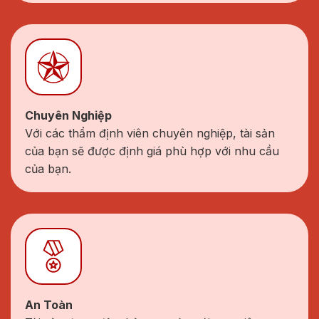
Chuyên Nghiệp
Với các thẩm định viên chuyên nghiệp, tài sản
của bạn sẽ được định giá phù hợp với nhu cầu
của bạn.
An Toàn