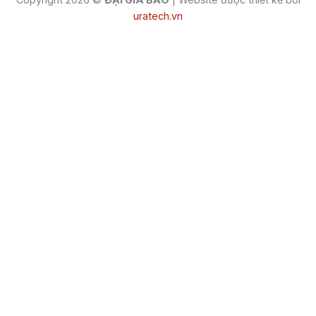
uratech.vn