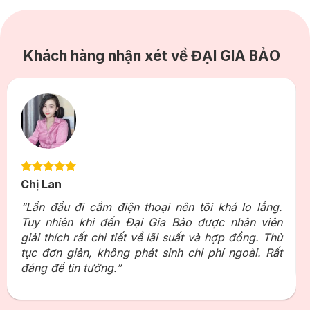
Khách hàng nhận xét về ĐẠI GIA BẢO
Chị Lan
“Lần đầu đi cầm điện thoại nên tôi khá lo lắng.
Tuy nhiên khi đến Đại Gia Bảo được nhân viên
giải thích rất chi tiết về lãi suất và hợp đồng. Thủ
tục đơn giản, không phát sinh chi phí ngoài. Rất
đáng để tin tưởng.”