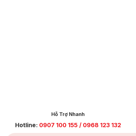
Hỗ Trợ Nhanh
Hotline:
0907 100 155 / 0968 123 132