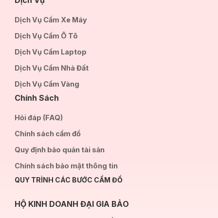
Dịch Vụ Cầm Xe Máy
Dịch Vụ Cầm Ô Tô
Dịch Vụ Cầm Laptop
Dịch Vụ Cầm Nhà Đất
Dịch Vụ Cầm Vàng
Chính Sách
Hỏi đáp (FAQ)
Chính sách cầm đồ
Quy định bảo quản tài sản
Chính sách bảo mật thông tin
QUY TRÌNH CÁC BƯỚC CẦM ĐỒ
HỘ KINH DOANH ĐẠI GIA BẢO