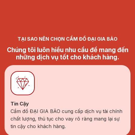
TẠI SAO NÊN CHỌN CẦM ĐỒ ĐẠI GIA BẢO
Chúng tôi luôn hiểu nhu cầu để mang đến
những dịch vụ tốt cho khách hàng.
Tin Cậy
Cầm đồ ĐẠI GIA BẢO cung cấp dịch vụ tài chính
chất lượng, thủ tục cho vay rõ ràng mang lại sự
tin cậy cho khách hàng.