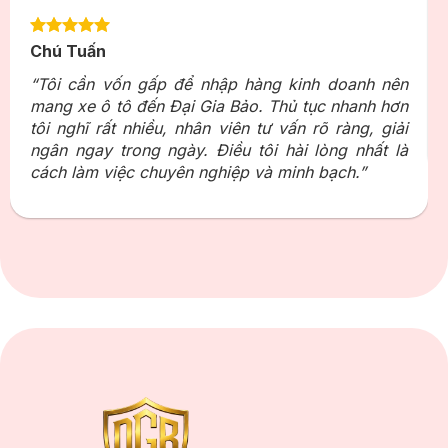
Chú Tuấn
“Tôi cần vốn gấp để nhập hàng kinh doanh nên
mang xe ô tô đến Đại Gia Bảo. Thủ tục nhanh hơn
tôi nghĩ rất nhiều, nhân viên tư vấn rõ ràng, giải
ngân ngay trong ngày. Điều tôi hài lòng nhất là
cách làm việc chuyên nghiệp và minh bạch.”