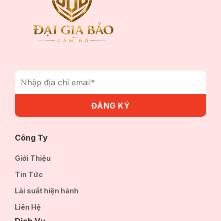
Công Ty
Giới Thiệu
Tin Tức
Lãi suất hiện hành
Liên Hệ
Dịch Vụ