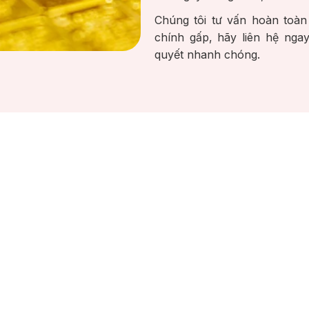
Chúng tôi tư vấn hoàn toàn
chính gấp, hãy liên hệ ngay
quyết nhanh chóng.