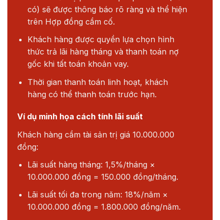
có) sẽ được thông báo rõ ràng và thể hiện
trên Hợp đồng cầm cố.
Khách hàng được quyền lựa chọn hình
thức trả lãi hàng tháng và thanh toán nợ
gốc khi tất toán khoản vay.
Thời gian thanh toán linh hoạt, khách
hàng có thể thanh toán trước hạn.
Ví dụ minh họa cách tính lãi suất
Khách hàng cầm tài sản trị giá 10.000.000
đồng:
Lãi suất hàng tháng: 1,5%/tháng ×
10.000.000 đồng = 150.000 đồng/tháng.
Lãi suất tối đa trong năm: 18%/năm ×
10.000.000 đồng = 1.800.000 đồng/năm.