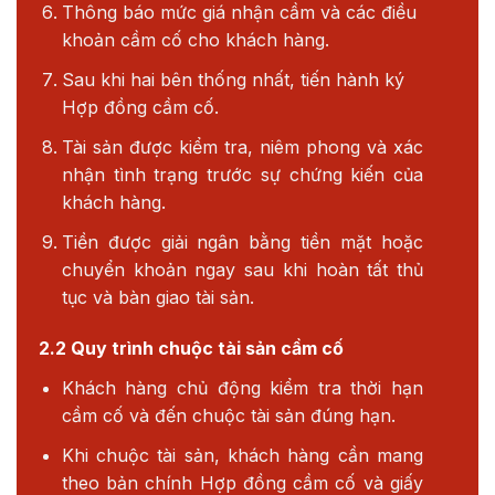
Thông báo mức giá nhận cầm và các điều
khoản cầm cố cho khách hàng.
Sau khi hai bên thống nhất, tiến hành ký
Hợp đồng cầm cố.
Tài sản được kiểm tra, niêm phong và xác
nhận tình trạng trước sự chứng kiến của
khách hàng.
Tiền được giải ngân bằng tiền mặt hoặc
chuyển khoản ngay sau khi hoàn tất thủ
tục và bàn giao tài sản.
2.2 Quy trình chuộc tài sản cầm cố
Khách hàng chủ động kiểm tra thời hạn
cầm cố và đến chuộc tài sản đúng hạn.
Khi chuộc tài sản, khách hàng cần mang
theo bản chính Hợp đồng cầm cố và giấy