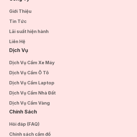
Giới Thiệu
Tin Tức
Lãi suất hiện hành
Liên Hệ
Dịch Vụ
Dịch Vụ Cầm Xe Máy
Dịch Vụ Cầm Ô Tô
Dịch Vụ Cầm Laptop
Dịch Vụ Cầm Nhà Đất
Dịch Vụ Cầm Vàng
Chính Sách
Hỏi đáp (FAQ)
Chính sách cầm đồ