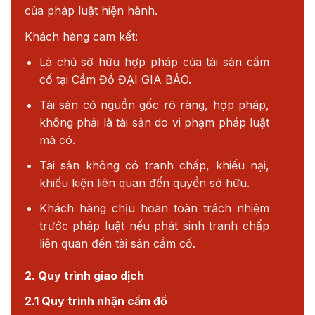
của pháp luật hiện hành.
Khách hàng cam kết:
Là chủ sở hữu hợp pháp của tài sản cầm
cố tại Cầm Đồ ĐẠI GIA BẢO.
Tài sản có nguồn gốc rõ ràng, hợp pháp,
không phải là tài sản do vi phạm pháp luật
mà có.
Tài sản không có tranh chấp, khiếu nại,
khiếu kiện liên quan đến quyền sở hữu.
Khách hàng chịu hoàn toàn trách nhiệm
trước pháp luật nếu phát sinh tranh chấp
liên quan đến tài sản cầm cố.
2. Quy trình giao dịch
2.1 Quy trình nhận cầm đồ