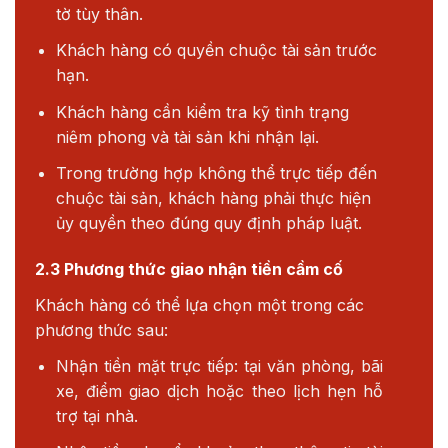
tờ tùy thân.
Khách hàng có quyền chuộc tài sản trước
hạn.
Khách hàng cần kiểm tra kỹ tình trạng
niêm phong và tài sản khi nhận lại.
Trong trường hợp không thể trực tiếp đến
chuộc tài sản, khách hàng phải thực hiện
ủy quyền theo đúng quy định pháp luật.
2.3 Phương thức giao nhận tiền cầm cố
Khách hàng có thể lựa chọn một trong các
phương thức sau:
Nhận tiền mặt trực tiếp: tại văn phòng, bãi
xe, điểm giao dịch hoặc theo lịch hẹn hỗ
trợ tại nhà.