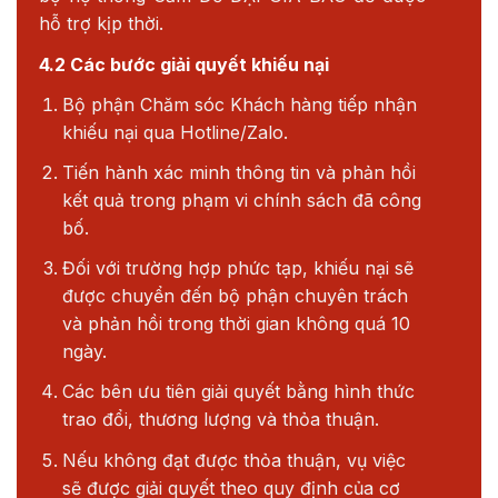
hỗ trợ kịp thời.
4.2 Các bước giải quyết khiếu nại
Bộ phận Chăm sóc Khách hàng tiếp nhận
khiếu nại qua Hotline/Zalo.
Tiến hành xác minh thông tin và phản hồi
kết quả trong phạm vi chính sách đã công
bố.
Đối với trường hợp phức tạp, khiếu nại sẽ
được chuyển đến bộ phận chuyên trách
và phản hồi trong thời gian không quá 10
ngày.
Các bên ưu tiên giải quyết bằng hình thức
trao đổi, thương lượng và thỏa thuận.
Nếu không đạt được thỏa thuận, vụ việc
sẽ được giải quyết theo quy định của cơ