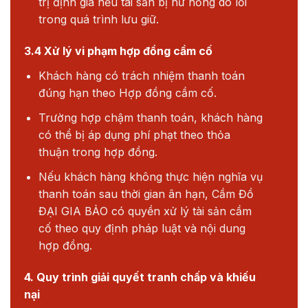
trị định giá nếu tài sản bị hư hỏng do lỗi
trong quá trình lưu giữ.
3.4 Xử lý vi phạm hợp đồng cầm cố
Khách hàng có trách nhiệm thanh toán
đúng hạn theo Hợp đồng cầm cố.
Trường hợp chậm thanh toán, khách hàng
có thể bị áp dụng phí phạt theo thỏa
thuận trong hợp đồng.
Nếu khách hàng không thực hiện nghĩa vụ
thanh toán sau thời gian ân hạn, Cầm Đồ
ĐẠI GIA BẢO có quyền xử lý tài sản cầm
cố theo quy định pháp luật và nội dung
hợp đồng.
4. Quy trình giải quyết tranh chấp và khiếu
nại