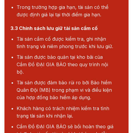
Trong trường hợp gia hạn, tài sản có thể
được định giá lại tại thời điểm gia hạn.
3.3 Chính sách lưu giữ tài sản cầm cố
Tài sản cầm cố được kiểm tra, ghi nhận
tình trạng và niêm phong trước khi lưu giữ.
Tài sản được bảo quản tại kho bãi của
Cầm Đồ ĐẠI GIA BẢO theo quy trình nội
bộ.
Tài sản được đảm bảo rủi ro bởi Bảo hiểm
Quân Đội (MB) trong phạm vi và điều kiện
của hợp đồng bảo hiểm áp dụng.
Khách hàng có trách nhiệm kiểm tra tình
trạng tài sản khi nhận lại.
Cầm Đồ ĐẠI GIA BẢO sẽ bồi hoàn theo giá