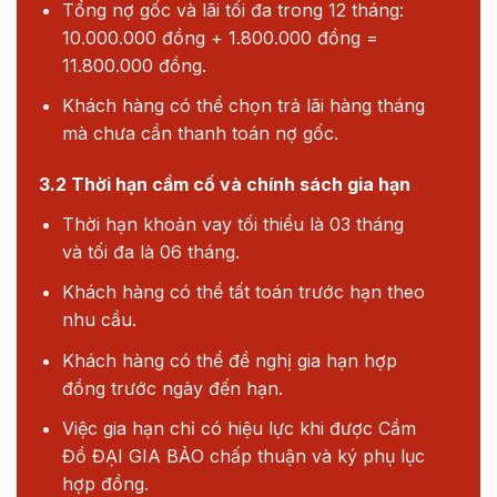
Tổng nợ gốc và lãi tối đa trong 12 tháng:
10.000.000 đồng + 1.800.000 đồng =
11.800.000 đồng.
Khách hàng có thể chọn trả lãi hàng tháng
mà chưa cần thanh toán nợ gốc.
3.2 Thời hạn cầm cố và chính sách gia hạn
Thời hạn khoản vay tối thiểu là 03 tháng
và tối đa là 06 tháng.
Khách hàng có thể tất toán trước hạn theo
nhu cầu.
Khách hàng có thể đề nghị gia hạn hợp
đồng trước ngày đến hạn.
Việc gia hạn chỉ có hiệu lực khi được Cầm
Đồ ĐẠI GIA BẢO chấp thuận và ký phụ lục
hợp đồng.