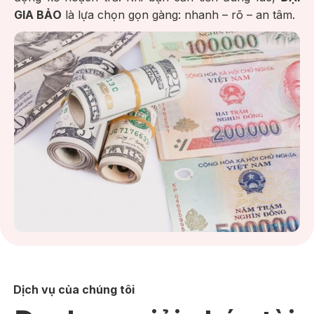
GIA BẢO
là lựa chọn gọn gàng: nhanh – rõ – an tâm.
Dịch vụ của chúng tôi