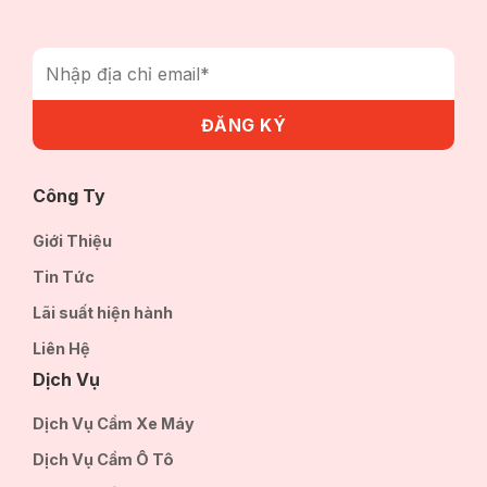
Công Ty
Giới Thiệu
Tin Tức
Lãi suất hiện hành
Liên Hệ
Dịch Vụ
Dịch Vụ Cầm Xe Máy
Dịch Vụ Cầm Ô Tô