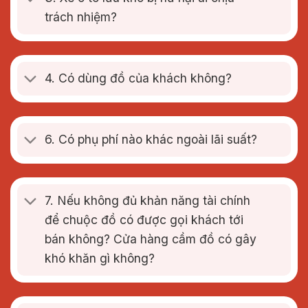
trách nhiệm?
4. Có dùng đồ của khách không?
6. Có phụ phí nào khác ngoài lãi suất?
7. Nếu không đủ khản năng tài chính
để chuộc đồ có được gọi khách tới
bán không? Cửa hàng cầm đồ có gây
khó khăn gì không?