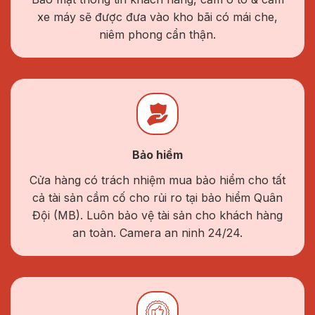
xe máy sẽ được đưa vào kho bãi có mái che,
niêm phong cẩn thận.
Bảo hiểm
Cửa hàng có trách nhiệm mua bảo hiểm cho tất
cả tài sản cầm cố cho rủi ro tại bảo hiểm Quân
Đội (MB). Luôn bảo vệ tài sản cho khách hàng
an toàn. Camera an ninh 24/24.