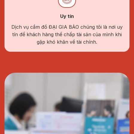
Uy tín
Dịch vụ cầm đồ ĐẠI GIA BẢO chúng tôi là nơi uy
tín để khách hàng thế chấp tài sản của mình khi
gặp khó khăn về tài chính.