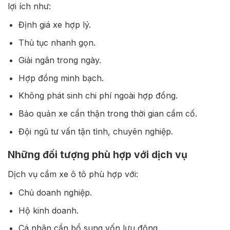
lợi ích như:
Định giá xe hợp lý.
Thủ tục nhanh gọn.
Giải ngân trong ngày.
Hợp đồng minh bạch.
Không phát sinh chi phí ngoài hợp đồng.
Bảo quản xe cẩn thận trong thời gian cầm cố.
Đội ngũ tư vấn tận tình, chuyên nghiệp.
Những đối tượng phù hợp với dịch vụ
Dịch vụ cầm xe ô tô phù hợp với:
Chủ doanh nghiệp.
Hộ kinh doanh.
Cá nhân cần bổ sung vốn lưu động.