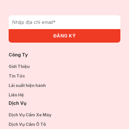
Công Ty
Giới Thiệu
Tin Tức
Lãi suất hiện hành
Liên Hệ
Dịch Vụ
Dịch Vụ Cầm Xe Máy
Dịch Vụ Cầm Ô Tô