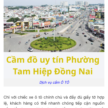
Dịch vụ cầm Ô TÔ
Chỉ với chiếc xe ô tô chính chủ và đầy đủ giấy tờ hợp
lệ, khách hàng có thể nhanh chóng tiếp cận nguồn