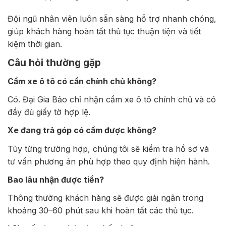
Đội ngũ nhân viên luôn sẵn sàng hỗ trợ nhanh chóng,
giúp khách hàng hoàn tất thủ tục thuận tiện và tiết
kiệm thời gian.
Câu hỏi thường gặp
Cầm xe ô tô có cần chính chủ không?
Có. Đại Gia Bảo chỉ nhận cầm xe ô tô chính chủ và có
đầy đủ giấy tờ hợp lệ.
Xe đang trả góp có cầm được không?
Tùy từng trường hợp, chúng tôi sẽ kiểm tra hồ sơ và
tư vấn phương án phù hợp theo quy định hiện hành.
Bao lâu nhận được tiền?
Thông thường khách hàng sẽ được giải ngân trong
khoảng 30–60 phút sau khi hoàn tất các thủ tục.