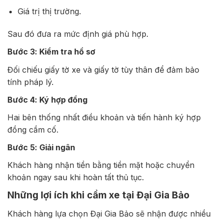
Giá trị thị trường.
Sau đó đưa ra mức định giá phù hợp.
Bước 3: Kiểm tra hồ sơ
Đối chiếu giấy tờ xe và giấy tờ tùy thân để đảm bảo
tính pháp lý.
Bước 4: Ký hợp đồng
Hai bên thống nhất điều khoản và tiến hành ký hợp
đồng cầm cố.
Bước 5: Giải ngân
Khách hàng nhận tiền bằng tiền mặt hoặc chuyển
khoản ngay sau khi hoàn tất thủ tục.
Những lợi ích khi cầm xe tại Đại Gia Bảo
Khách hàng lựa chọn Đại Gia Bảo sẽ nhận được nhiều