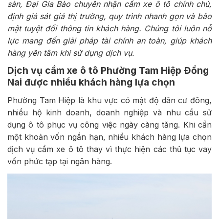
sản, Đại Gia Bảo chuyên nhận cầm xe ô tô chính chủ,
định giá sát giá thị trường, quy trình nhanh gọn và bảo
mật tuyệt đối thông tin khách hàng. Chúng tôi luôn nỗ
lực mang đến giải pháp tài chính an toàn, giúp khách
hàng yên tâm khi sử dụng dịch vụ.
Dịch vụ cầm xe ô tô Phường Tam Hiệp Đồng
Nai được nhiều khách hàng lựa chọn
Phường Tam Hiệp là khu vực có mật độ dân cư đông,
nhiều hộ kinh doanh, doanh nghiệp và nhu cầu sử
dụng ô tô phục vụ công việc ngày càng tăng. Khi cần
một khoản vốn ngắn hạn, nhiều khách hàng lựa chọn
dịch vụ cầm xe ô tô thay vì thực hiện các thủ tục vay
vốn phức tạp tại ngân hàng.