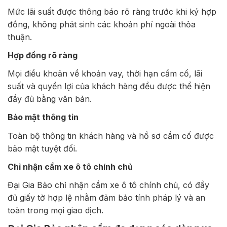
Mức lãi suất được thông báo rõ ràng trước khi ký hợp
đồng, không phát sinh các khoản phí ngoài thỏa
thuận.
Hợp đồng rõ ràng
Mọi điều khoản về khoản vay, thời hạn cầm cố, lãi
suất và quyền lợi của khách hàng đều được thể hiện
đầy đủ bằng văn bản.
Bảo mật thông tin
Toàn bộ thông tin khách hàng và hồ sơ cầm cố được
bảo mật tuyệt đối.
Chỉ nhận cầm xe ô tô chính chủ
Đại Gia Bảo chỉ nhận cầm xe ô tô chính chủ, có đầy
đủ giấy tờ hợp lệ nhằm đảm bảo tính pháp lý và an
toàn trong mọi giao dịch.