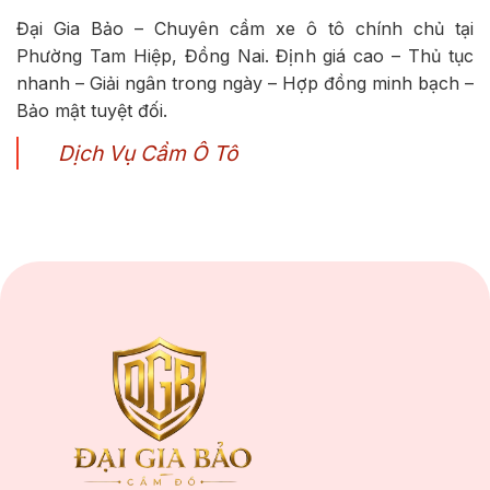
Đại Gia Bảo – Chuyên cầm xe ô tô chính chủ tại
Phường Tam Hiệp, Đồng Nai. Định giá cao – Thủ tục
nhanh – Giải ngân trong ngày – Hợp đồng minh bạch –
Bảo mật tuyệt đối.
Dịch Vụ Cầm Ô Tô