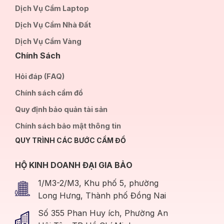
Dịch Vụ Cầm Laptop
Dịch Vụ Cầm Nhà Đất
Dịch Vụ Cầm Vàng
Chính Sách
Hỏi đáp (FAQ)
Chính sách cầm đồ
Quy định bảo quản tài sản
Chính sách bảo mật thông tin
QUY TRÌNH CÁC BƯỚC CẦM ĐỒ
HỘ KINH DOANH ĐẠI GIA BẢO
1/M3-2/M3, Khu phố 5, phường
Long Hưng, Thành phố Đồng Nai
Số 355 Phan Huy ích, Phường An