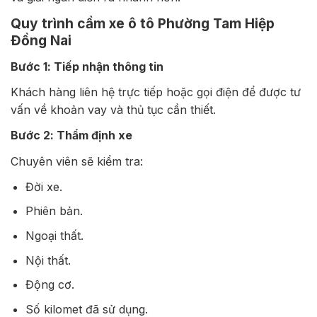
Quy trình cầm xe ô tô Phường Tam Hiệp
Đồng Nai
Bước 1: Tiếp nhận thông tin
Khách hàng liên hệ trực tiếp hoặc gọi điện để được tư
vấn về khoản vay và thủ tục cần thiết.
Bước 2: Thẩm định xe
Chuyên viên sẽ kiểm tra:
Đời xe.
Phiên bản.
Ngoại thất.
Nội thất.
Động cơ.
Số kilomet đã sử dụng.