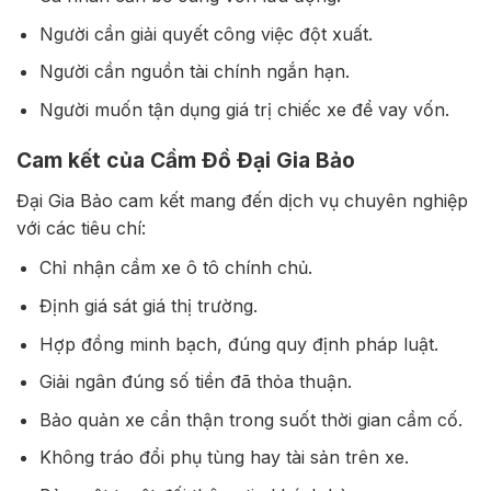
Người cần giải quyết công việc đột xuất.
Người cần nguồn tài chính ngắn hạn.
Người muốn tận dụng giá trị chiếc xe để vay vốn.
Cam kết của Cầm Đồ Đại Gia Bảo
Đại Gia Bảo cam kết mang đến dịch vụ chuyên nghiệp
với các tiêu chí:
Chỉ nhận cầm xe ô tô chính chủ.
Định giá sát giá thị trường.
Hợp đồng minh bạch, đúng quy định pháp luật.
Giải ngân đúng số tiền đã thỏa thuận.
Bảo quản xe cẩn thận trong suốt thời gian cầm cố.
Không tráo đổi phụ tùng hay tài sản trên xe.