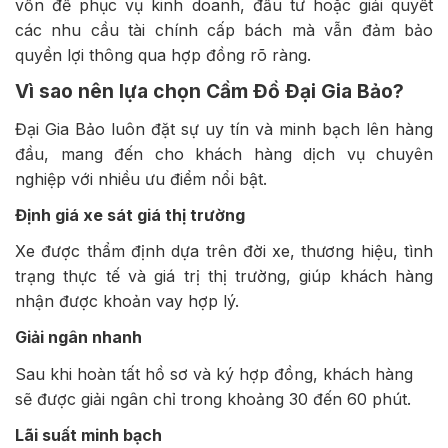
vốn để phục vụ kinh doanh, đầu tư hoặc giải quyết
các nhu cầu tài chính cấp bách mà vẫn đảm bảo
quyền lợi thông qua hợp đồng rõ ràng.
Vì sao nên lựa chọn Cầm Đồ Đại Gia Bảo?
Đại Gia Bảo luôn đặt sự uy tín và minh bạch lên hàng
đầu, mang đến cho khách hàng dịch vụ chuyên
nghiệp với nhiều ưu điểm nổi bật.
Định giá xe sát giá thị trường
Xe được thẩm định dựa trên đời xe, thương hiệu, tình
trạng thực tế và giá trị thị trường, giúp khách hàng
nhận được khoản vay hợp lý.
Giải ngân nhanh
Sau khi hoàn tất hồ sơ và ký hợp đồng, khách hàng
sẽ được giải ngân chỉ trong khoảng 30 đến 60 phút.
Lãi suất minh bạch