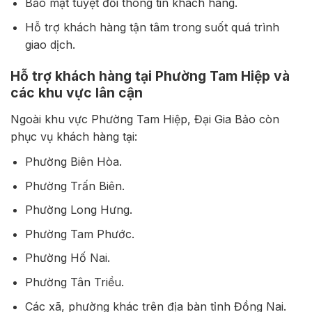
Bảo mật tuyệt đối thông tin khách hàng.
Hỗ trợ khách hàng tận tâm trong suốt quá trình
giao dịch.
Hỗ trợ khách hàng tại Phường Tam Hiệp và
các khu vực lân cận
Ngoài khu vực Phường Tam Hiệp, Đại Gia Bảo còn
phục vụ khách hàng tại:
Phường Biên Hòa.
Phường Trấn Biên.
Phường Long Hưng.
Phường Tam Phước.
Phường Hố Nai.
Phường Tân Triều.
Các xã, phường khác trên địa bàn tỉnh Đồng Nai.