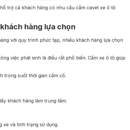
à hỗ trợ cả khách hàng có nhu cầu cầm cavet xe ô tô
 khách hàng lựa chọn
àng với quy trình phức tạp, nhiều khách hàng lựa chọn
g việc phát sinh là điều rất phổ biến. Cầm xe ô tô giúp
 trong suốt thời gian cầm cố.
 lấy khách hàng làm trung tâm.
 xe và tình trạng sử dụng.