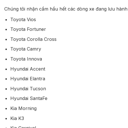
Chúng tôi nhận cầm hầu hết các dòng xe đang lưu hành 
Toyota Vios
Toyota Fortuner
Toyota Corolla Cross
Toyota Camry
Toyota Innova
Hyundai Accent
Hyundai Elantra
Hyundai Tucson
Hyundai SantaFe
Kia Morning
Kia K3