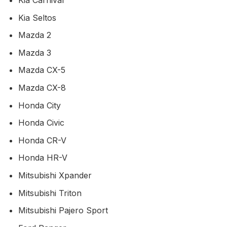
Kia Carnival
Kia Seltos
Mazda 2
Mazda 3
Mazda CX-5
Mazda CX-8
Honda City
Honda Civic
Honda CR-V
Honda HR-V
Mitsubishi Xpander
Mitsubishi Triton
Mitsubishi Pajero Sport