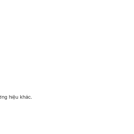
ng hiệu khác.