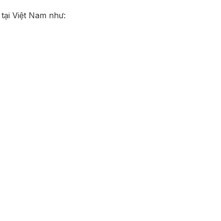
tại Việt Nam như: