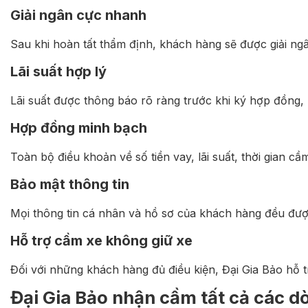
Giải ngân cực nhanh
Sau khi hoàn tất thẩm định, khách hàng sẽ được giải n
Lãi suất hợp lý
Lãi suất được thông báo rõ ràng trước khi ký hợp đồng, 
Hợp đồng minh bạch
Toàn bộ điều khoản về số tiền vay, lãi suất, thời gian 
Bảo mật thông tin
Mọi thông tin cá nhân và hồ sơ của khách hàng đều được
Hỗ trợ cầm xe không giữ xe
Đối với những khách hàng đủ điều kiện, Đại Gia Bảo hỗ 
Đại Gia Bảo nhận cầm tất cả các dò