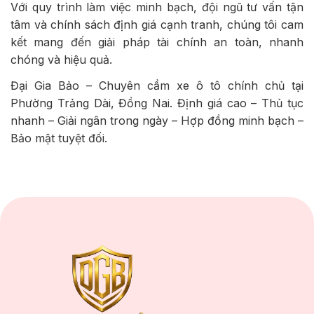
Với quy trình làm việc minh bạch, đội ngũ tư vấn tận
tâm và chính sách định giá cạnh tranh, chúng tôi cam
kết mang đến giải pháp tài chính an toàn, nhanh
chóng và hiệu quả.
Đại Gia Bảo – Chuyên cầm xe ô tô chính chủ tại
Phường Trảng Dài, Đồng Nai. Định giá cao – Thủ tục
nhanh – Giải ngân trong ngày – Hợp đồng minh bạch –
Bảo mật tuyệt đối.