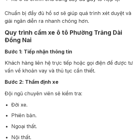
Chuẩn bị đầy đủ hồ sơ sẽ giúp quá trình xét duyệt và
giải ngân diễn ra nhanh chóng hơn.
Quy trình cầm xe ô tô Phường Trảng Dài
Đồng Nai
Bước 1: Tiếp nhận thông tin
Khách hàng liên hệ trực tiếp hoặc gọi điện để được tư
vấn về khoản vay và thủ tục cần thiết.
Bước 2: Thẩm định xe
Đội ngũ chuyên viên sẽ kiểm tra:
Đời xe.
Phiên bản.
Ngoại thất.
Nội thất.