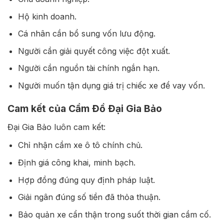
Hộ kinh doanh.
Cá nhân cần bổ sung vốn lưu động.
Người cần giải quyết công việc đột xuất.
Người cần nguồn tài chính ngắn hạn.
Người muốn tận dụng giá trị chiếc xe để vay vốn.
Cam kết của Cầm Đồ Đại Gia Bảo
Đại Gia Bảo luôn cam kết:
Chỉ nhận cầm xe ô tô chính chủ.
Định giá công khai, minh bạch.
Hợp đồng đúng quy định pháp luật.
Giải ngân đúng số tiền đã thỏa thuận.
Bảo quản xe cẩn thận trong suốt thời gian cầm cố.