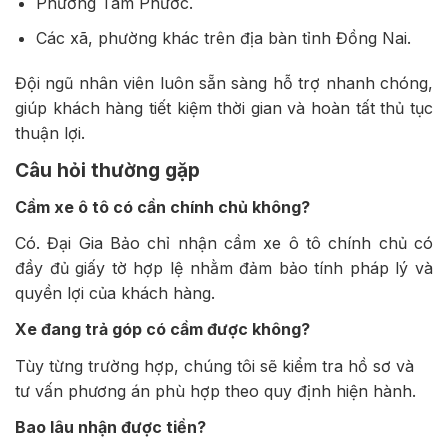
Phường Tam Phước.
Các xã, phường khác trên địa bàn tỉnh Đồng Nai.
Đội ngũ nhân viên luôn sẵn sàng hỗ trợ nhanh chóng,
giúp khách hàng tiết kiệm thời gian và hoàn tất thủ tục
thuận lợi.
Câu hỏi thường gặp
Cầm xe ô tô có cần chính chủ không?
Có. Đại Gia Bảo chỉ nhận cầm xe ô tô chính chủ có
đầy đủ giấy tờ hợp lệ nhằm đảm bảo tính pháp lý và
quyền lợi của khách hàng.
Xe đang trả góp có cầm được không?
Tùy từng trường hợp, chúng tôi sẽ kiểm tra hồ sơ và
tư vấn phương án phù hợp theo quy định hiện hành.
Bao lâu nhận được tiền?