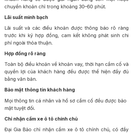
chuyển khoản chỉ trong khoảng 30–60 phút.
Lãi suất minh bạch
Lãi suất và các điều khoản được thông báo rõ ràng
trước khi ký hợp đồng, cam kết không phát sinh chi
phí ngoài thỏa thuận.
Hợp đồng rõ ràng
Toàn bộ điều khoản về khoản vay, thời hạn cầm cố và
quyền lợi của khách hàng đều được thể hiện đầy đủ
bằng văn bản.
Bảo mật thông tin khách hàng
Mọi thông tin cá nhân và hồ sơ cầm cố đều được bảo
mật tuyệt đối.
Chỉ nhận cầm xe ô tô chính chủ
Đại Gia Bảo chỉ nhận cầm xe ô tô chính chủ, có đầy