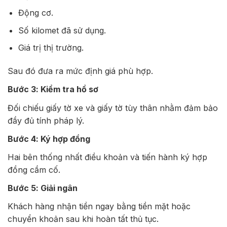
Động cơ.
Số kilomet đã sử dụng.
Giá trị thị trường.
Sau đó đưa ra mức định giá phù hợp.
Bước 3: Kiểm tra hồ sơ
Đối chiếu giấy tờ xe và giấy tờ tùy thân nhằm đảm bảo
đầy đủ tính pháp lý.
Bước 4: Ký hợp đồng
Hai bên thống nhất điều khoản và tiến hành ký hợp
đồng cầm cố.
Bước 5: Giải ngân
Khách hàng nhận tiền ngay bằng tiền mặt hoặc
chuyển khoản sau khi hoàn tất thủ tục.