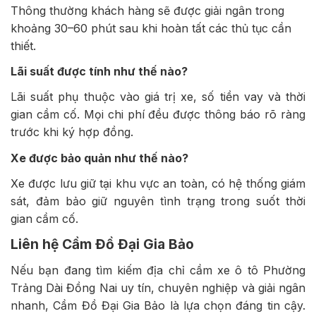
Thông thường khách hàng sẽ được giải ngân trong
khoảng 30–60 phút sau khi hoàn tất các thủ tục cần
thiết.
Lãi suất được tính như thế nào?
Lãi suất phụ thuộc vào giá trị xe, số tiền vay và thời
gian cầm cố. Mọi chi phí đều được thông báo rõ ràng
trước khi ký hợp đồng.
Xe được bảo quản như thế nào?
Xe được lưu giữ tại khu vực an toàn, có hệ thống giám
sát, đảm bảo giữ nguyên tình trạng trong suốt thời
gian cầm cố.
Liên hệ Cầm Đồ Đại Gia Bảo
Nếu bạn đang tìm kiếm địa chỉ cầm xe ô tô Phường
Trảng Dài Đồng Nai uy tín, chuyên nghiệp và giải ngân
nhanh, Cầm Đồ Đại Gia Bảo là lựa chọn đáng tin cậy.