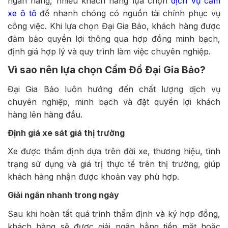
ngân hàng, nhiều khách hàng lựa chọn
dịch vụ cầm
xe ô tô
để nhanh chóng có nguồn tài chính phục vụ
công việc. Khi lựa chọn Đại Gia Bảo, khách hàng được
đảm bảo quyền lợi thông qua hợp đồng minh bạch,
định giá hợp lý và quy trình làm việc chuyên nghiệp.
Vì sao nên lựa chọn Cầm Đồ Đại Gia Bảo?
Đại Gia Bảo luôn hướng đến chất lượng dịch vụ
chuyên nghiệp, minh bạch và đặt quyền lợi khách
hàng lên hàng đầu.
Định giá xe sát giá thị trường
Xe được thẩm định dựa trên đời xe, thương hiệu, tình
trạng sử dụng và giá trị thực tế trên thị trường, giúp
khách hàng nhận được khoản vay phù hợp.
Giải ngân nhanh trong ngày
Sau khi hoàn tất quá trình thẩm định và ký hợp đồng,
khách hàng sẽ được giải ngân bằng tiền mặt hoặc