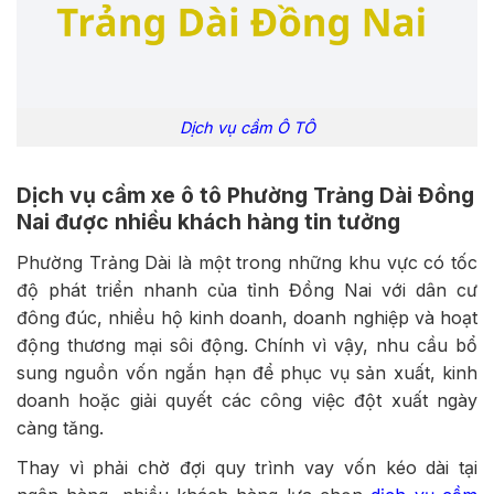
Dịch vụ cầm Ô TÔ
Dịch vụ cầm xe ô tô Phường Trảng Dài Đồng
Nai được nhiều khách hàng tin tưởng
Phường Trảng Dài là một trong những khu vực có tốc
độ phát triển nhanh của tỉnh Đồng Nai với dân cư
đông đúc, nhiều hộ kinh doanh, doanh nghiệp và hoạt
động thương mại sôi động. Chính vì vậy, nhu cầu bổ
sung nguồn vốn ngắn hạn để phục vụ sản xuất, kinh
doanh hoặc giải quyết các công việc đột xuất ngày
càng tăng.
Thay vì phải chờ đợi quy trình vay vốn kéo dài tại