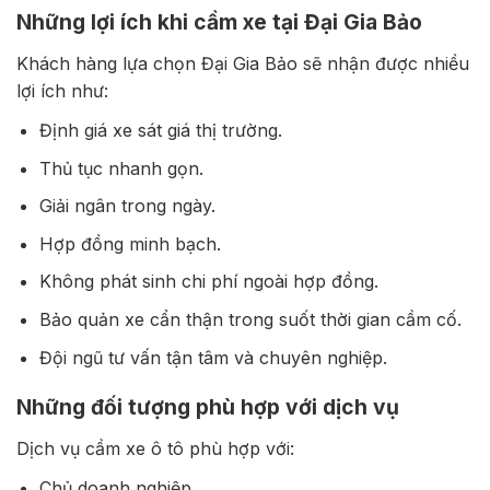
Những lợi ích khi cầm xe tại Đại Gia Bảo
Khách hàng lựa chọn Đại Gia Bảo sẽ nhận được nhiều
lợi ích như:
Định giá xe sát giá thị trường.
Thủ tục nhanh gọn.
Giải ngân trong ngày.
Hợp đồng minh bạch.
Không phát sinh chi phí ngoài hợp đồng.
Bảo quản xe cẩn thận trong suốt thời gian cầm cố.
Đội ngũ tư vấn tận tâm và chuyên nghiệp.
Những đối tượng phù hợp với dịch vụ
Dịch vụ cầm xe ô tô phù hợp với:
Chủ doanh nghiệp.