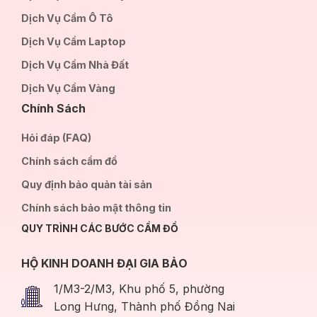
Dịch Vụ Cầm Ô Tô
Dịch Vụ Cầm Laptop
Dịch Vụ Cầm Nhà Đất
Dịch Vụ Cầm Vàng
Chính Sách
Hỏi đáp (FAQ)
Chính sách cầm đồ
Quy định bảo quản tài sản
Chính sách bảo mật thông tin
QUY TRÌNH CÁC BƯỚC CẦM ĐỒ
HỘ KINH DOANH ĐẠI GIA BẢO
1/M3-2/M3, Khu phố 5, phường
Long Hưng, Thành phố Đồng Nai