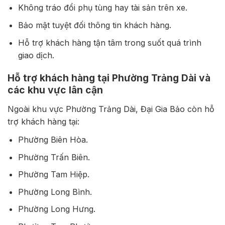
Không tráo đổi phụ tùng hay tài sản trên xe.
Bảo mật tuyệt đối thông tin khách hàng.
Hỗ trợ khách hàng tận tâm trong suốt quá trình
giao dịch.
Hỗ trợ khách hàng tại Phường Trảng Dài và
các khu vực lân cận
Ngoài khu vực Phường Trảng Dài, Đại Gia Bảo còn hỗ
trợ khách hàng tại:
Phường Biên Hòa.
Phường Trấn Biên.
Phường Tam Hiệp.
Phường Long Bình.
Phường Long Hưng.