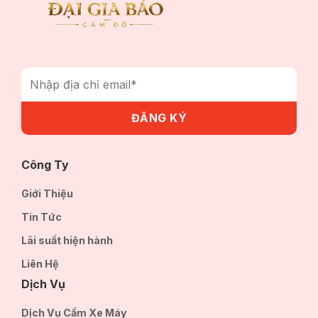
Công Ty
Giới Thiệu
Tin Tức
Lãi suất hiện hành
Liên Hệ
Dịch Vụ
Dịch Vụ Cầm Xe Máy