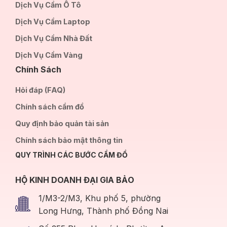
Dịch Vụ Cầm Ô Tô
Dịch Vụ Cầm Laptop
Dịch Vụ Cầm Nhà Đất
Dịch Vụ Cầm Vàng
Chính Sách
Hỏi đáp (FAQ)
Chính sách cầm đồ
Quy định bảo quản tài sản
Chính sách bảo mật thông tin
QUY TRÌNH CÁC BƯỚC CẦM ĐỒ
HỘ KINH DOANH ĐẠI GIA BẢO
1/M3-2/M3, Khu phố 5, phường
Long Hưng, Thành phố Đồng Nai