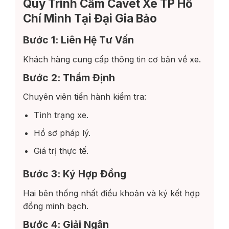
Quy Trình Cầm Cavet Xe TP Hồ
Chí Minh Tại Đại Gia Bảo
Bước 1: Liên Hệ Tư Vấn
Khách hàng cung cấp thông tin cơ bản về xe.
Bước 2: Thẩm Định
Chuyên viên tiến hành kiểm tra:
Tình trạng xe.
Hồ sơ pháp lý.
Giá trị thực tế.
Bước 3: Ký Hợp Đồng
Hai bên thống nhất điều khoản và ký kết hợp
đồng minh bạch.
Bước 4: Giải Ngân