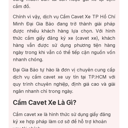
cầm đồ.
Chính vì vậy, dịch vụ Cầm Cavet Xe TP Hồ Chí
Minh Đại Gia Bảo đang trở thành giải pháp
được nhiều khách hàng lựa chọn. Với hình
thức cầm giấy đăng ký xe (cavet xe), khách
hàng vẫn được sử dụng phương tiện hàng
ngày trong khi vẫn có thể tiếp cận nguồn vốn
nhanh chóng.
Đại Gia Bảo tự hào là đơn vị chuyên cung cấp
dịch vụ cầm cavet xe uy tín tại TP.HCM với
quy trình chuyên nghiệp, định giá cao và giải
ngân nhanh chỉ trong ngày.
Cầm Cavet Xe Là Gì?
Cầm cavet xe là hình thức sử dụng giấy đăng
ký xe hợp pháp làm cơ sở để hỗ trợ khoản