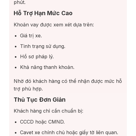
phút.
Hỗ Trợ Hạn Mức Cao
Khoản vay được xem xét dựa trên:
Giá trị xe.
Tình trạng sử dụng.
Hồ sơ pháp lý.
Khả năng thanh khoản.
Nhờ đó khách hàng có thể nhận được mức hỗ
trợ phù hợp.
Thủ Tục Đơn Giản
Khách hàng chỉ cần chuẩn bị:
CCCD hoặc CMND.
Cavet xe chính chủ hoặc giấy tờ liên quan.