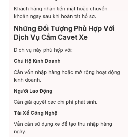
Khách hàng nhận tiền mặt hoặc chuyển
khoản ngay sau khi hoàn tất hồ sơ.
Những Đối Tượng Phù Hợp Với
Dịch Vụ Cầm Cavet Xe
Dịch vụ này phù hợp với:
Chủ Hộ Kinh Doanh
Cần vốn nhập hàng hoặc mở rộng hoạt động
kinh doanh.
Người Lao Động
Cần giải quyết các chi phí phát sinh.
Tài Xế Công Nghệ
Vẫn cần sử dụng xe để tạo thu nhập hàng
ngày.