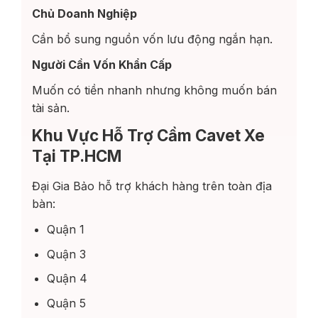
Chủ Doanh Nghiệp
Cần bổ sung nguồn vốn lưu động ngắn hạn.
Người Cần Vốn Khẩn Cấp
Muốn có tiền nhanh nhưng không muốn bán
tài sản.
Khu Vực Hỗ Trợ Cầm Cavet Xe
Tại TP.HCM
Đại Gia Bảo hỗ trợ khách hàng trên toàn địa
bàn:
Quận 1
Quận 3
Quận 4
Quận 5