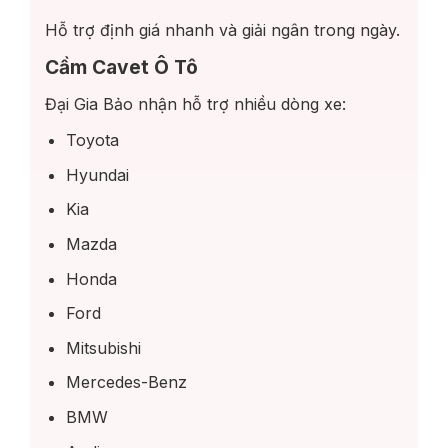
Hỗ trợ định giá nhanh và giải ngân trong ngày.
Cầm Cavet Ô Tô
Đại Gia Bảo nhận hỗ trợ nhiều dòng xe:
Toyota
Hyundai
Kia
Mazda
Honda
Ford
Mitsubishi
Mercedes-Benz
BMW