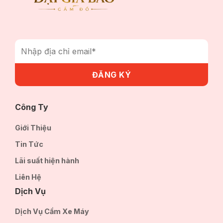
Công Ty
Giới Thiệu
Tin Tức
Lãi suất hiện hành
Liên Hệ
Dịch Vụ
Dịch Vụ Cầm Xe Máy