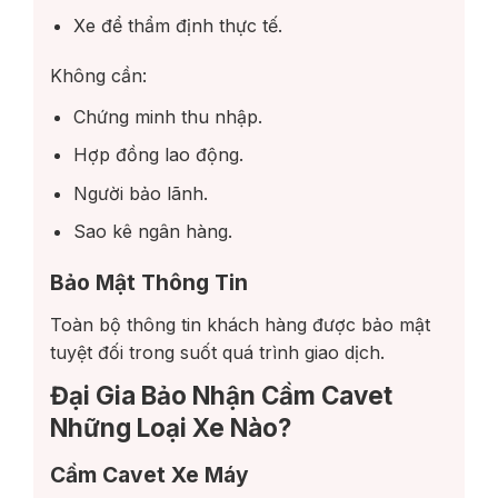
Xe để thẩm định thực tế.
Không cần:
Chứng minh thu nhập.
Hợp đồng lao động.
Người bảo lãnh.
Sao kê ngân hàng.
Bảo Mật Thông Tin
Toàn bộ thông tin khách hàng được bảo mật
tuyệt đối trong suốt quá trình giao dịch.
Đại Gia Bảo Nhận Cầm Cavet
Những Loại Xe Nào?
Cầm Cavet Xe Máy