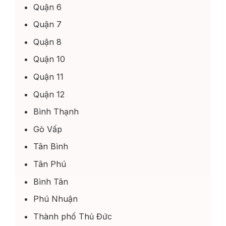
Quận 6
Quận 7
Quận 8
Quận 10
Quận 11
Quận 12
Bình Thạnh
Gò Vấp
Tân Bình
Tân Phú
Bình Tân
Phú Nhuận
Thành phố Thủ Đức