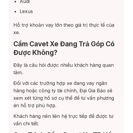
Audi
Lexus
Hỗ trợ khoản vay lớn theo giá trị thực tế của
xe.
Cầm Cavet Xe Đang Trả Góp Có
Được Không?
Đây là câu hỏi được nhiều khách hàng quan
tâm.
Đối với các trường hợp xe đang vay ngân
hàng hoặc công ty tài chính, Đại Gia Bảo sẽ
xem xét từng hồ sơ cụ thể để tư vấn phương
án hỗ trợ phù hợp.
Khách hàng nên liên hệ trực tiếp để được tư
vấn chi tiết.