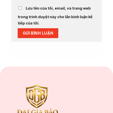
Lưu tên của tôi, email, và trang web
trong trình duyệt này cho lần bình luận kế
tiếp của tôi.