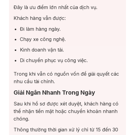
Đây là ưu điểm lớn nhất của dịch vụ.
Khách hàng vẫn được:
Đi làm hàng ngày.
Chạy xe công nghệ.
Kinh doanh vận tải.
Di chuyển phục vụ công việc.
Trong khi vẫn có nguồn vốn để giải quyết các
nhu cầu tài chính.
Giải Ngân Nhanh Trong Ngày
Sau khi hồ sơ được xét duyệt, khách hàng có
thể nhận tiền mặt hoặc chuyển khoản nhanh
chóng.
Thông thường thời gian xử lý chỉ từ 15 đến 30