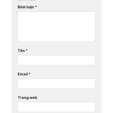
Bình luận
*
Tên
*
Email
*
Trang web