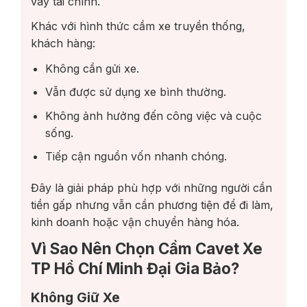
vay tài chính.
Khác với hình thức cầm xe truyền thống,
khách hàng:
Không cần gửi xe.
Vẫn được sử dụng xe bình thường.
Không ảnh hưởng đến công việc và cuộc
sống.
Tiếp cận nguồn vốn nhanh chóng.
Đây là giải pháp phù hợp với những người cần
tiền gấp nhưng vẫn cần phương tiện để đi làm,
kinh doanh hoặc vận chuyển hàng hóa.
Vì Sao Nên Chọn Cầm Cavet Xe
TP Hồ Chí Minh Đại Gia Bảo?
Không Giữ Xe