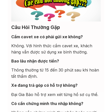
Câu Hỏi Thường Gặp
Cầm cavet xe có phải gửi xe không?
Không. Với hình thức cầm cavet xe, khách
hàng vẫn được sử dụng xe bình thường.
Bao lâu nhận được tiền?
Thông thường từ 15 đến 30 phút sau khi hoàn
tất thẩm định.
Xe đang trả góp có hỗ trợ không?
Đại Gia Bảo hỗ trợ xem xét từng hồ sơ cụ thể.
Có cần chứng minh thu nhập không?