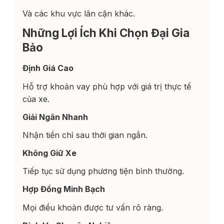
Và các khu vực lân cận khác.
Những Lợi Ích Khi Chọn Đại Gia
Bảo
Định Giá Cao
Hỗ trợ khoản vay phù hợp với giá trị thực tế
của xe.
Giải Ngân Nhanh
Nhận tiền chỉ sau thời gian ngắn.
Không Giữ Xe
Tiếp tục sử dụng phương tiện bình thường.
Hợp Đồng Minh Bạch
Mọi điều khoản được tư vấn rõ ràng.